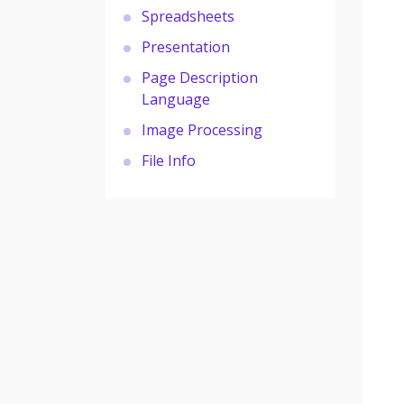
Spreadsheets
Presentation
Page Description
Language
Image Processing
File Info