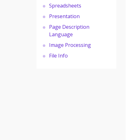
Spreadsheets
Presentation
Page Description
Language
Image Processing
File Info