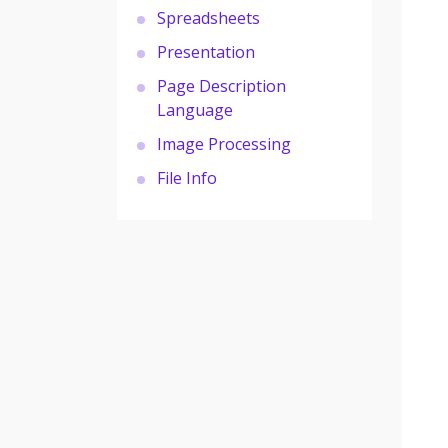
Spreadsheets
Presentation
Page Description
Language
Image Processing
File Info