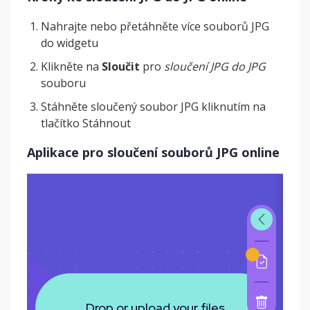
Nahrajte nebo přetáhněte více souborů JPG
do widgetu
Klikněte na
Sloučit
pro
sloučení JPG do JPG
souboru
Stáhněte sloučený soubor JPG kliknutím na
tlačítko Stáhnout
Aplikace pro sloučení souborů JPG online