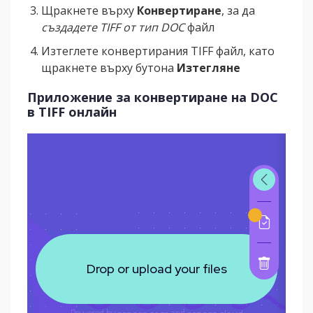
Щракнете върху
Конвертиране
, за да
създадете TIFF от тип DOC
файл
Изтеглете конвертирания TIFF файл, като
щракнете върху бутона
Изтегляне
Приложение за конвертиране на DOC
в TIFF онлайн