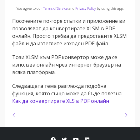
You agree to our
Terms of Service
and
Privacy Policy
by using this app.
Посочените по-горе стъпки и приложение ви
позволяват да конвертирате XLSM в PDF
онлайн. Просто трябва да предоставите XLSM
файл и да изтеглите изходен PDF файл.
Този XLSM към PDF конвертор може да се
използва онлайн чрез интернет браузър на
всяка платформа.
Следващата тема разглежда подобна
функция, която също може да бъде полезна:
Как да конвертирате XLS в PDF онлайн