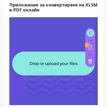
Приложение за конвертиране на XLSM
в PDF онлайн