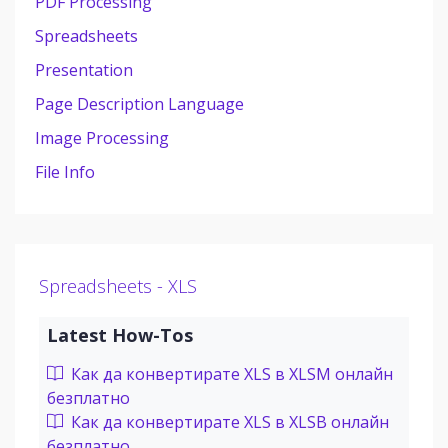
PDF Processing
Spreadsheets
Presentation
Page Description Language
Image Processing
File Info
Spreadsheets - XLS
Latest How-Tos
Как да конвертирате XLS в XLSM онлайн
безплатно
Как да конвертирате XLS в XLSB онлайн
безплатно