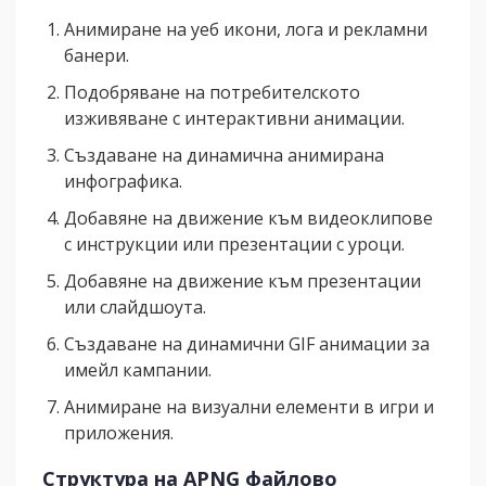
Анимиране на уеб икони, лога и рекламни
банери.
Подобряване на потребителското
изживяване с интерактивни анимации.
Създаване на динамична анимирана
инфографика.
Добавяне на движение към видеоклипове
с инструкции или презентации с уроци.
Добавяне на движение към презентации
или слайдшоута.
Създаване на динамични GIF анимации за
имейл кампании.
Анимиране на визуални елементи в игри и
приложения.
Структура на APNG файлово