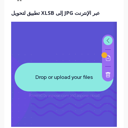
**
تطبيق لتحويل XLSB إلى JPG عبر الإنترنت