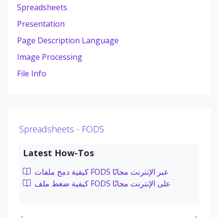
Spreadsheets
Presentation
Page Description Language
Image Processing
File Info
Spreadsheets - FODS
Latest How-Tos
كيفية دمج ملفات FODS عبر الإنترنت مجانًا
كيفية ضغط ملف FODS على الإنترنت مجانًا