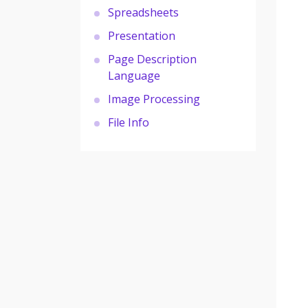
Spreadsheets
Presentation
Page Description
Language
Image Processing
File Info