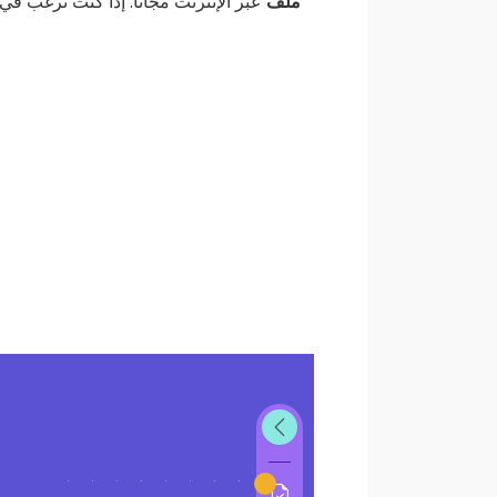
ملف
عبر الإنترنت مجانًا. إذا كنت ترغب في 