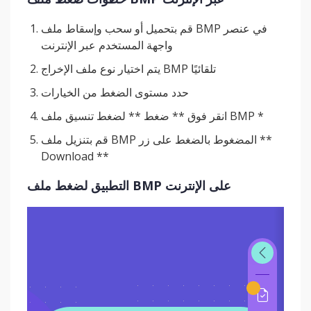
قم بتحميل أو سحب وإسقاط ملف BMP في عنصر
واجهة المستخدم عبر الإنترنت
يتم اختيار نوع ملف الإخراج BMP تلقائيًا
حدد مستوى الضغط من الخيارات
انقر فوق ** ضغط ** لضغط تنسيق ملف BMP *
قم بتنزيل ملف BMP المضغوط بالضغط على زر **
Download **
التطبيق لضغط ملف BMP على الإنترنت