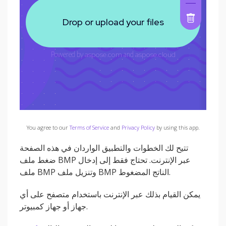
You agree to our
Terms of Service
and
Privacy Policy
by using this app.
تتيح لك الخطوات والتطبيق الواردان في هذه الصفحة
ضغط ملف BMP عبر الإنترنت. تحتاج فقط إلى إدخال
ملف BMP وتنزيل ملف BMP الناتج المضغوط.
يمكن القيام بذلك عبر الإنترنت باستخدام متصفح على أي
جهاز أو جهاز كمبيوتر.